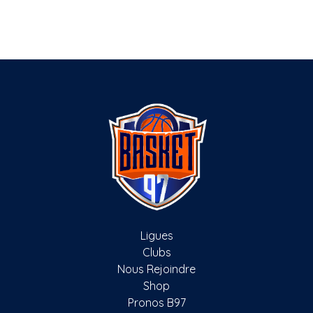
Ligues
Clubs
Nous Rejoindre
Shop
Pronos B97