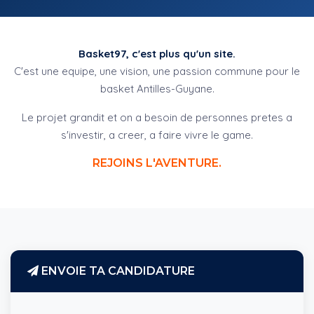
Basket97, c'est plus qu'un site.
C'est une equipe, une vision, une passion commune pour le
basket Antilles-Guyane.
Le projet grandit et on a besoin de personnes pretes a
s'investir, a creer, a faire vivre le game.
REJOINS L'AVENTURE.
ENVOIE TA CANDIDATURE