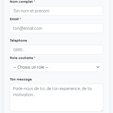
Nom complet *
Email *
Telephone
Role souhaite *
Ton message