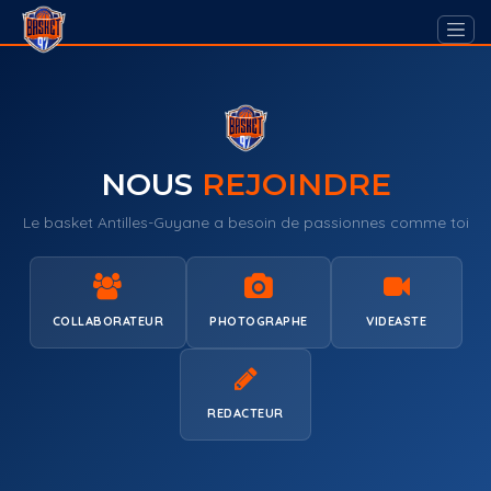
NOUS
REJOINDRE
Le basket Antilles-Guyane a besoin de passionnes comme toi
COLLABORATEUR
PHOTOGRAPHE
VIDEASTE
REDACTEUR