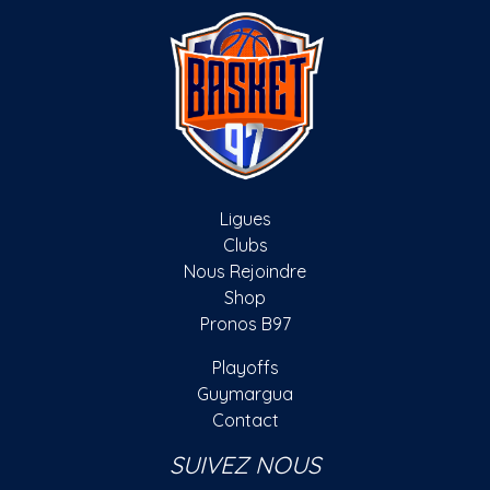
Ligues
Clubs
Nous Rejoindre
Shop
Pronos B97
Playoffs
Guymargua
Contact
SUIVEZ NOUS