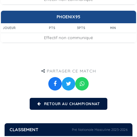
PHOENIX95
JOUEUR
PTS
3PTS
MIN
Effectif non communiqué
PARTAGER CE MATCH
RETOUR AU CHAMPIONNAT
CLASSEMENT
Pré Nationale Masculine 2025-2026