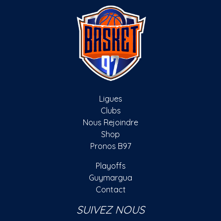
Ligues
Clubs
Nous Rejoindre
Shop
Pronos B97
Playoffs
Guymargua
Contact
SUIVEZ NOUS