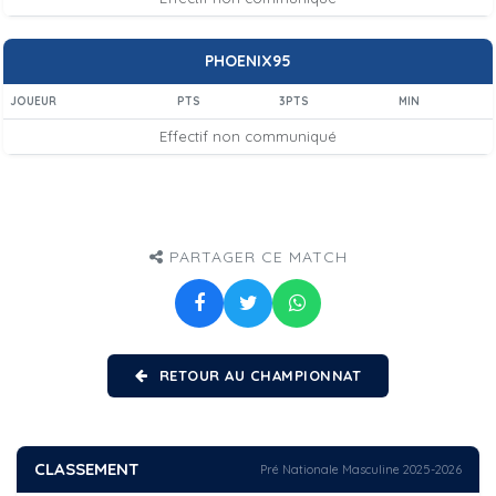
PHOENIX95
JOUEUR
PTS
3PTS
MIN
Effectif non communiqué
PARTAGER CE MATCH
RETOUR AU CHAMPIONNAT
CLASSEMENT
Pré Nationale Masculine 2025-2026