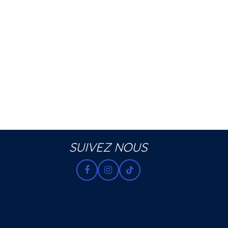
SUIVEZ NOUS