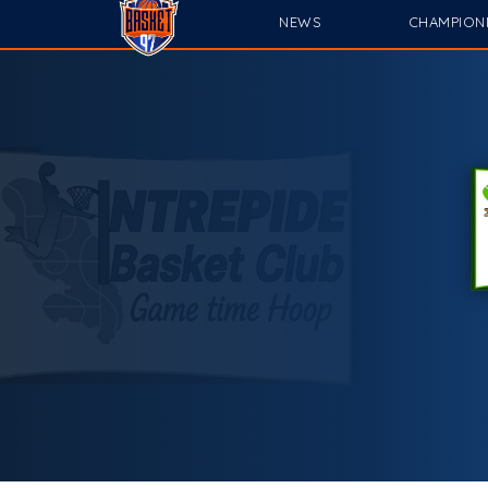
NEWS
CHAMPION