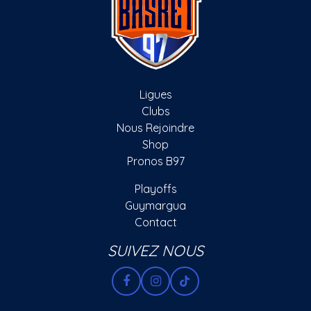
Ligues
Clubs
Nous Rejoindre
Shop
Pronos B97
Playoffs
Guymargua
Contact
SUIVEZ NOUS