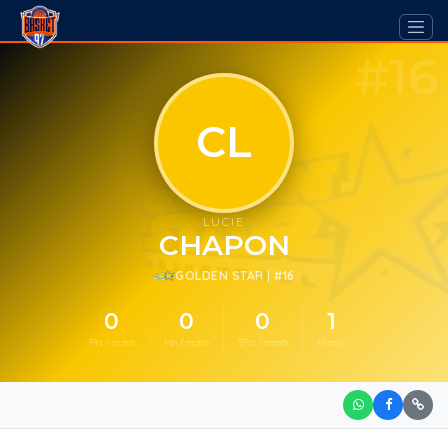
#16
CL
LUCIE
CHAPON
GOLDEN STAR | #16
0
0
0
1
Pts / match
Min / match
3Pts / match
Matchs