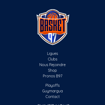
Ligues
Clubs
Nous Rejoindre
Shop
Pronos B97
Playoffs
Guymargua
Contact